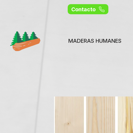
Contacto
MADERAS HUMANES