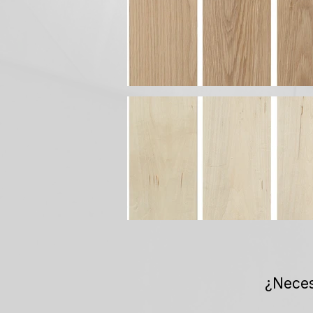
¿Neces