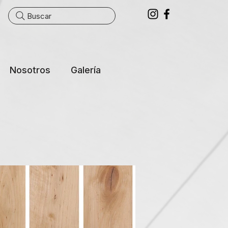
Buscar
Nosotros
Galería