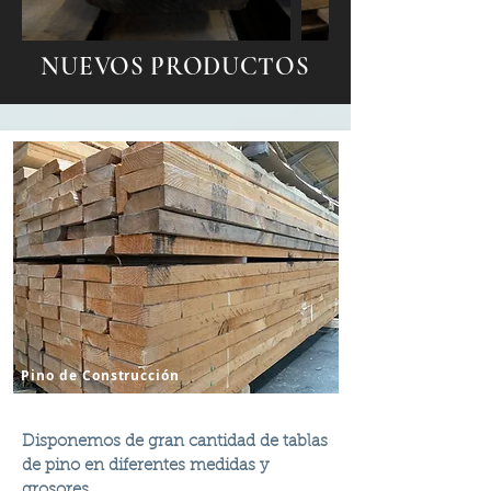
NUEVOS PRODUCTOS
Pino de Construcción
Disponemos de gran cantidad de tablas
de pino en diferentes medidas y
grosores.