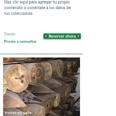
Haz clic aquí para agregar tu propio
contenido o conéctate a los datos de
tus colecciones.
Desde:
Reservar ahora
Precio a consultar
Postes de valla