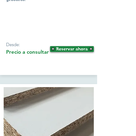
Desde:
Reservar ahora
Precio a consultar