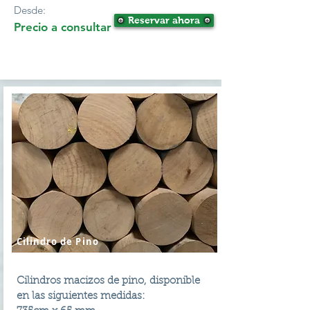
Desde:
Reservar ahora
Precio a consultar
Cilindro de Pino
Cilindros macizos de pino, disponible
en las siguientes medidas: