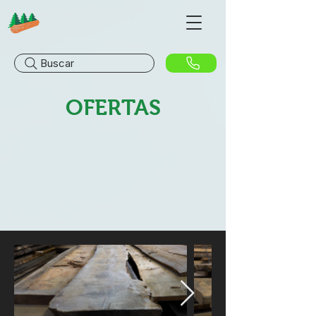
Buscar
OFERTAS