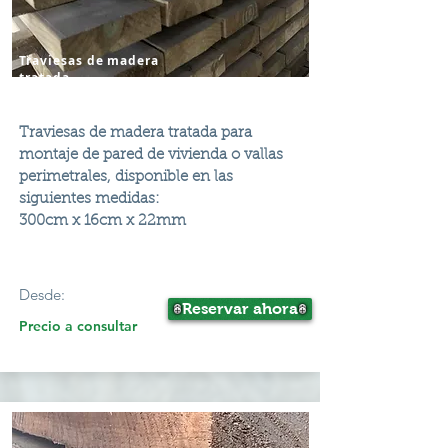
Traviesas de madera
tratada
Traviesas de madera tratada para
montaje de pared de vivienda o vallas
perimetrales, disponible en las
siguientes medidas:
300cm x 16cm x 22mm
Desde:
Reservar ahora
Precio a consultar