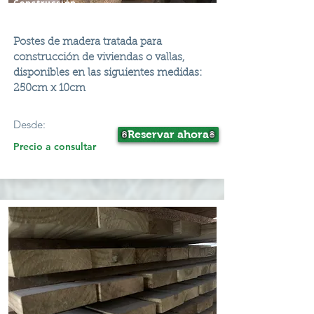
Construcción
Postes de madera tratada para
construcción de viviendas o vallas,
disponibles en las siguientes medidas:
250cm x 10cm
Desde:
Reservar ahora
Precio a consultar