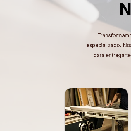
N
Transformamos
especializado. No
para entregarte