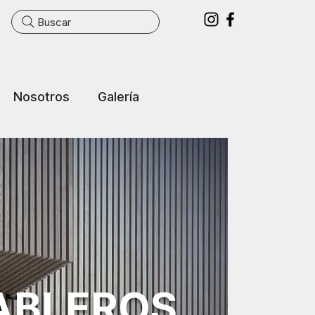
Buscar
Nosotros
Galería
ABLEROS