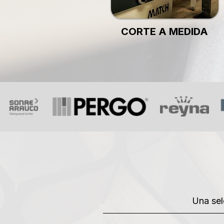
CORTE A MEDIDA
Una sel