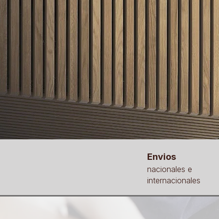
Envios
nacionales e
internacionales