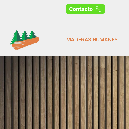
Contacto
MADERAS HUMANES