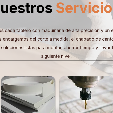
uestros
Servici
 cada tablero con maquinaria de alta precisión y un 
s encargamos del corte a medida, el chapado de cant
 soluciones listas para montar, ahorrar tiempo y llevar 
siguiente nivel.