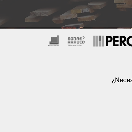
¿Neces