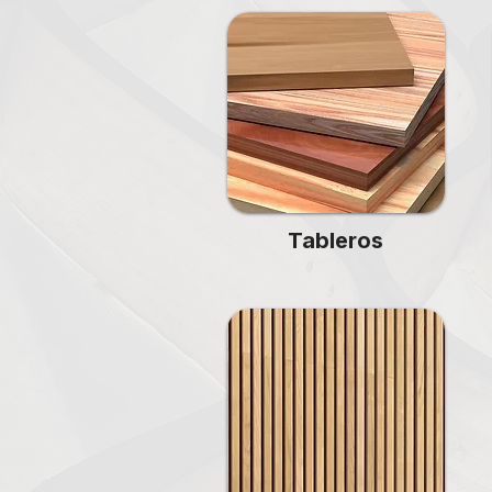
Tableros