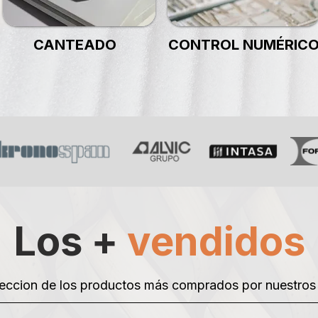
CANTEADO
CONTROL NUMÉRIC
Los +
vendidos
eccion de los productos más comprados por nuestros 