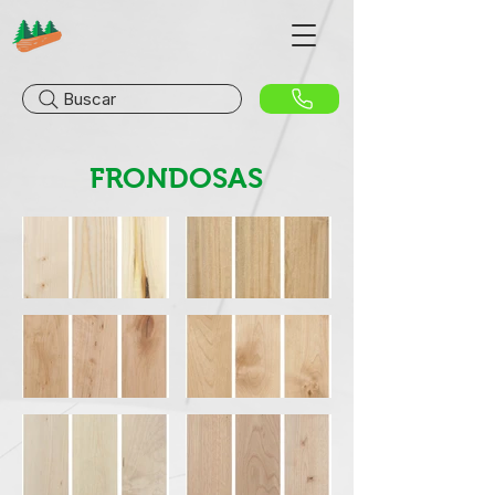
Buscar
FRONDOSAS