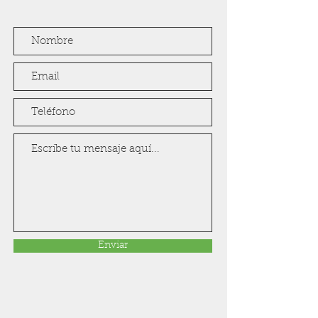
Enviar