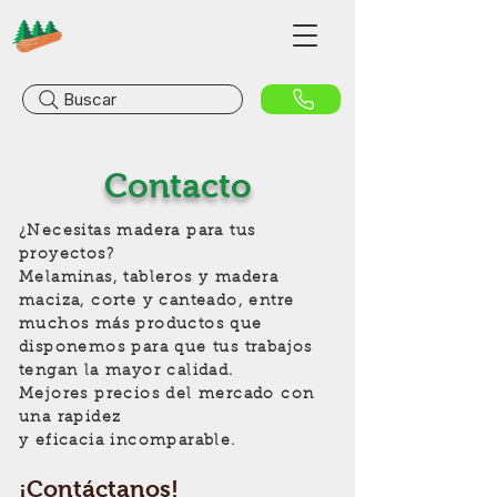
Buscar
Contacto
¿Necesitas madera para tus
proyectos?
Melaminas, tableros y madera
maciza, corte y canteado, entre
muchos más productos que
disponemos para que tus trabajos
tengan la mayor calidad.
Mejores precios del mercado con
una rapidez
y eficacia incomparable.
¡Contáctanos!